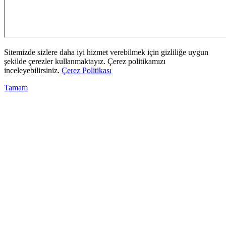
Sitemizde sizlere daha iyi hizmet verebilmek için gizliliğe uygun
şekilde çerezler kullanmaktayız. Çerez politikamızı
inceleyebilirsiniz.
Çerez Politikası
Tamam