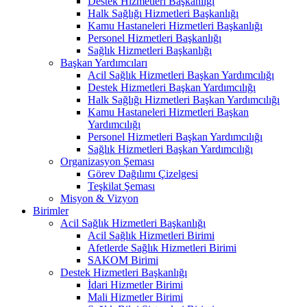
Destek Hizmetleri Başkanlığı
Halk Sağlığı Hizmetleri Başkanlığı
Kamu Hastaneleri Hizmetleri Başkanlığı
Personel Hizmetleri Başkanlığı
Sağlık Hizmetleri Başkanlığı
Başkan Yardımcıları
Acil Sağlık Hizmetleri Başkan Yardımcılığı
Destek Hizmetleri Başkan Yardımcılığı
Halk Sağlığı Hizmetleri Başkan Yardımcılığı
Kamu Hastaneleri Hizmetleri Başkan
Yardımcılığı
Personel Hizmetleri Başkan Yardımcılığı
Sağlık Hizmetleri Başkan Yardımcılığı
Organizasyon Şeması
Görev Dağılımı Çizelgesi
Teşkilat Şeması
Misyon & Vizyon
Birimler
Acil Sağlık Hizmetleri Başkanlığı
Acil Sağlık Hizmetleri Birimi
Afetlerde Sağlık Hizmetleri Birimi
SAKOM Birimi
Destek Hizmetleri Başkanlığı
İdari Hizmetler Birimi
Mali Hizmetler Birimi