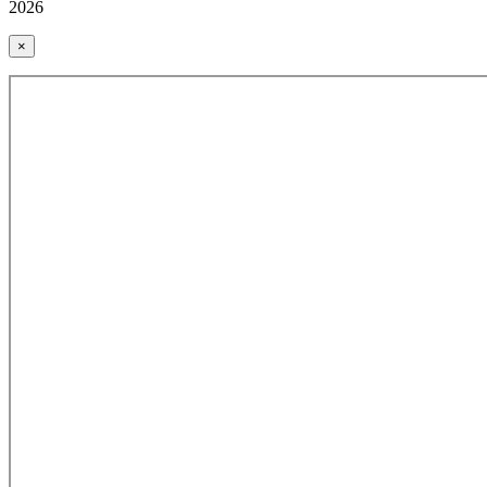
2026
×