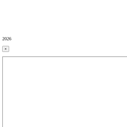
2026
×