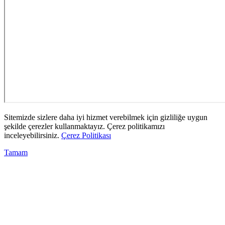
Sitemizde sizlere daha iyi hizmet verebilmek için gizliliğe uygun
şekilde çerezler kullanmaktayız. Çerez politikamızı
inceleyebilirsiniz.
Çerez Politikası
Tamam