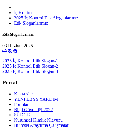
İç Kontrol
2025 İç Kontrol Etik Sloganlarımız ...
Etik Sloganlarımız
Etik Sloganlarımız
03 Haziran 2025
2025 İç Kontrol Etik Slogan-1
2025 İç Kontrol Etik Slogan-2
2025 İç Kontrol Etik Slogan-3
Portal
Kılavuzlar
YENİ EBYS YARDIM
Formlar
Bilgi Güvenliği 2022
SÜDGE
Kurumsal Kimlik Klavuzu
Bilimsel Araştırma Çalışmaları