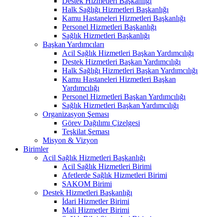
Destek Hizmetleri Başkanlığı
Halk Sağlığı Hizmetleri Başkanlığı
Kamu Hastaneleri Hizmetleri Başkanlığı
Personel Hizmetleri Başkanlığı
Sağlık Hizmetleri Başkanlığı
Başkan Yardımcıları
Acil Sağlık Hizmetleri Başkan Yardımcılığı
Destek Hizmetleri Başkan Yardımcılığı
Halk Sağlığı Hizmetleri Başkan Yardımcılığı
Kamu Hastaneleri Hizmetleri Başkan
Yardımcılığı
Personel Hizmetleri Başkan Yardımcılığı
Sağlık Hizmetleri Başkan Yardımcılığı
Organizasyon Şeması
Görev Dağılımı Çizelgesi
Teşkilat Şeması
Misyon & Vizyon
Birimler
Acil Sağlık Hizmetleri Başkanlığı
Acil Sağlık Hizmetleri Birimi
Afetlerde Sağlık Hizmetleri Birimi
SAKOM Birimi
Destek Hizmetleri Başkanlığı
İdari Hizmetler Birimi
Mali Hizmetler Birimi