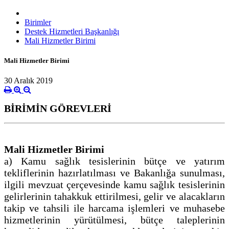
Birimler
Destek Hizmetleri Başkanlığı
Mali Hizmetler Birimi
Mali Hizmetler Birimi
30 Aralık 2019
BİRİMİN GÖREVLERİ
Mali Hizmetler Birimi
a) Kamu sağlık tesislerinin bütçe ve yatırım
tekliflerinin hazırlatılması ve Bakanlığa sunulması,
ilgili mevzuat çerçevesinde kamu sağlık tesislerinin
gelirlerinin tahakkuk ettirilmesi, gelir ve alacakların
takip ve tahsili ile harcama işlemleri ve muhasebe
hizmetlerinin yürütülmesi, bütçe taleplerinin