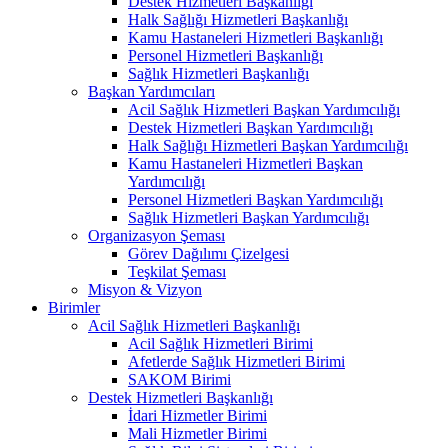
Destek Hizmetleri Başkanlığı
Halk Sağlığı Hizmetleri Başkanlığı
Kamu Hastaneleri Hizmetleri Başkanlığı
Personel Hizmetleri Başkanlığı
Sağlık Hizmetleri Başkanlığı
Başkan Yardımcıları
Acil Sağlık Hizmetleri Başkan Yardımcılığı
Destek Hizmetleri Başkan Yardımcılığı
Halk Sağlığı Hizmetleri Başkan Yardımcılığı
Kamu Hastaneleri Hizmetleri Başkan
Yardımcılığı
Personel Hizmetleri Başkan Yardımcılığı
Sağlık Hizmetleri Başkan Yardımcılığı
Organizasyon Şeması
Görev Dağılımı Çizelgesi
Teşkilat Şeması
Misyon & Vizyon
Birimler
Acil Sağlık Hizmetleri Başkanlığı
Acil Sağlık Hizmetleri Birimi
Afetlerde Sağlık Hizmetleri Birimi
SAKOM Birimi
Destek Hizmetleri Başkanlığı
İdari Hizmetler Birimi
Mali Hizmetler Birimi