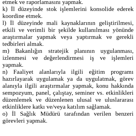
etmek ve raporlamasını yapmak.
k) İl düzeyinde stok işlemlerini konsolide ederek
koordine etmek.
l) İl düzeyinde mali kaynaklarının geliştirilmesi,
etkili ve verimli bir şekilde kullanılması yönünde
araştırmalar yapmak veya yaptırmak ve gerekli
tedbirleri almak.
m) Bakanlığın stratejik planının uygulanması,
izlenmesi ve değerlendirmesi iş ve işlemleri
yapmak.
n) Faaliyet alanlarıyla ilgili eğitim programı
hazırlayarak uygulamak ya da uygulatmak, görev
alanıyla ilgili araştırmalar yapmak, konu hakkında
sempozyum, panel, çalıştay, seminer vs. etkinlikleri
düzenlemek ve düzenlenen ulusal ve uluslararası
etkinliklere katkı ve/veya katılım sağlamak.
o) İl Sağlık Müdürü tarafından verilen benzeri
görevleri yapmak.