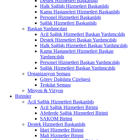
Destek Hizmetleri Başkanlığı
Halk Sağlığı Hizmetleri Başkanlığı
Kamu Hastaneleri Hizmetleri Başkanlığı
Personel Hizmetleri Başkanlığı
Sağlık Hizmetleri Başkanlığı
Başkan Yardımcıları
Acil Sağlık Hizmetleri Başkan Yardımcılığı
Destek Hizmetleri Başkan Yardımcılığı
Halk Sağlığı Hizmetleri Başkan Yardımcılığı
Kamu Hastaneleri Hizmetleri Başkan
Yardımcılığı
Personel Hizmetleri Başkan Yardımcılığı
Sağlık Hizmetleri Başkan Yardımcılığı
Organizasyon Şeması
Görev Dağılımı Çizelgesi
Teşkilat Şeması
Misyon & Vizyon
Birimler
Acil Sağlık Hizmetleri Başkanlığı
Acil Sağlık Hizmetleri Birimi
Afetlerde Sağlık Hizmetleri Birimi
SAKOM Birimi
Destek Hizmetleri Başkanlığı
İdari Hizmetler Birimi
Mali Hizmetler Birimi