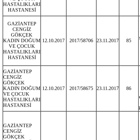
HASTALIKLARI
HASTANESİ
GAZİANTEP
CENGİZ
GÖKÇEK
KADIN DOĞUM
12.10.2017
2017/58706
23.11.2017
85
VE ÇOCUK
HASTALIKLARI
HASTANESİ
GAZİANTEP
CENGİZ
GÖKÇEK
KADIN DOĞUM
12.10.2017
2017/58675
23.11.2017
86
VE ÇOCUK
HASTALIKLARI
HASTANESİ
GAZİANTEP
CENGİZ
GÖKÇEK