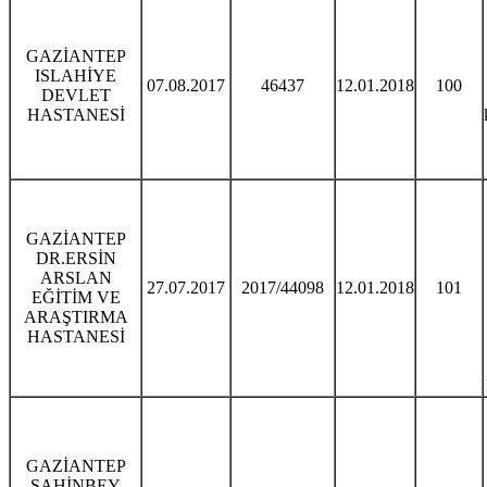
GAZİANTEP
ISLAHİYE
07.08.2017
46437
12.01.2018
100
DEVLET
HASTANESİ
GAZİANTEP
DR.ERSİN
ARSLAN
27.07.2017
2017/44098
12.01.2018
101
EĞİTİM VE
ARAŞTIRMA
HASTANESİ
GAZİANTEP
ŞAHİNBEY