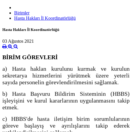
Birimler
Hasta Hakları İl Koordinatörlüğü
Hasta Hakları İl Koordinatörlüğü
03 Ağustos 2021
BİRİM GÖREVLERİ
a) Hasta haklan kurulunu kurmak ve kurulun
sekretarya hizmetlerini yürütmek üzere yeterli
sayıda personelin görevlendirilmesini sağlamak.
b) Hasta Başvuru Bildirim Sisteminin (HBBS)
işleyişini ve kurul kararlarının uygulanmasını takip
etmek.
c) HBBS'de hasta iletişim birim sorumlularının
göreve başlayış ve ayrılışlarını takip ederek