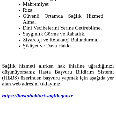
Mahremiyet
Rıza
Güvenli Ortamda Sağlık Hizmeti
Alma,
Dini Vecibelerini Yerine Getirebilme,
Saygınlık Görme ve Rahatlık,
Ziyaretçi ve Refakatçi Bulundurma,
Şikâyet ve Dava Hakkı
Sağlık hizmeti alırken hak ihlaline uğradığınızı
düşünüyorsanız Hasta Başvuru Bildirim Sistemi
(HBBS) üzerinden başvuru yapmak için aşağıda yer
alan web adresini tıklayınız.
https://hastahaklari.saglik.gov.tr