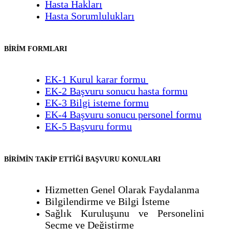
Hasta Hakları
Hasta Sorumlulukları
BİRİM FORMLARI
EK-1 Kurul karar formu
EK-2 Başvuru sonucu hasta formu
EK-3 Bilgi isteme formu
EK-4 Başvuru sonucu personel formu
EK-5 Başvuru formu
BİRİMİN TAKİP ETTİĞİ BAŞVURU KONULARI
Hizmetten Genel Olarak Faydalanma
Bilgilendirme ve Bilgi İsteme
Sağlık Kuruluşunu ve Personelini
Seçme ve Değiştirme