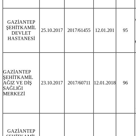
GAZİANTEP
ŞEHİTKAMİL
25.10.2017
2017/61455
12.01.201
95
DEVLET
HASTANESİ
GAZİANTEP
ŞEHİTKAMİL
AĞIZ VE DİŞ
23.10.2017
2017/60711
12.01.2018
96
SAĞLIĞI
MERKEZİ
GAZİANTEP