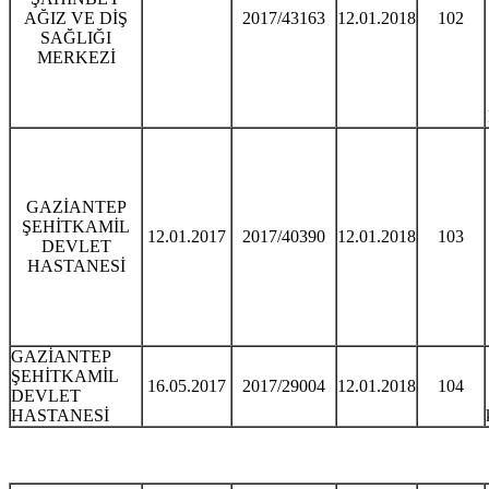
AĞIZ VE DİŞ
2017/43163
12.01.2018
102
SAĞLIĞI
MERKEZİ
GAZİANTEP
ŞEHİTKAMİL
12.01.2017
2017/40390
12.01.2018
103
DEVLET
HASTANESİ
GAZİANTEP
ŞEHİTKAMİL
16.05.2017
2017/29004
12.01.2018
104
DEVLET
HASTANESİ