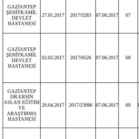
GAZİANTEP
ŞEHİTKAMİL
27.01.2017
2017/5283
07.06.2017
67
DEVLET
HASTANESİ
GAZİANTEP
ŞEHİTKAMİL
02.02.2017
2017/6526
07.06.2017
68
DEVLET
HASTANESİ
GAZİANTEP
DR.ERSİN
ASLAN EĞİTİM
20.04.2017
2017/23986
07.06.2017
69
VE
ARAŞTIRMA
HASTANESİ