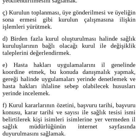
yetkilendirilmesini sağlamak.
ç) Kurulun toplanması, üye gönderilmesi ve üyeliğin
sona ermesi gibi kurulun çalışmasına ilişkin
işlemleri yürütmek.
d) Birden fazla kurul oluşturulması halinde sağlık
kuruluşlarının bağlı olacağı kurul ile değişiklik
taleplerini değerlendirmek.
e) Hasta hakları uygulamalarını il genelinde
koordine etmek, bu konuda danışmalık yapmak,
gereği halinde uygulamaları yerinde denetlemek ve
hasta hakları ihlaline sebep olabilecek hususları
yerinde incelemek.
f) Kurul kararlarının özetini, başvuru tarihi, başvuru
konusu, karar tarihi ve sayısı ile sağlık tesisi ismi
belirtilerek kişi isimleri isimlerine yer vermeden il
sağlık müdürlüğünün internet sayfasında
duyurulmasını sağlamak.