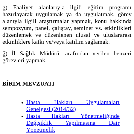
g) Faaliyet alanlarıyla ilgili eğitim programı
hazırlayarak uygulamak ya da uygulatmak, görev
alanıyla ilgili araştırmalar yapmak, konu hakkında
sempozyum, panel, çalıştay, seminer vs. etkinlikleri
düzenlemek ve düzenlenen ulusal ve uluslararası
etkinliklere katkı ve/veya katılım sağlamak.
ğ) İl Sağlık Müdürü tarafından verilen benzeri
görevleri yapmak.
BİRİM MEVZUATI
Hasta Hakları Uygulamaları
Genelgesi (2014/32)
Hasta Hakları Yönetmeliğinde
Değişiklik Yapılmasına Dair
Yönetmelik