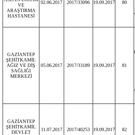
02.06.2017
2017/33096
19.09.2017
80
VE
ARAŞTIRMA
HASTANESİ
GAZİANTEP
ŞEHİTKAMİL
AĞIZ VE DİŞ
05.06.2017
2017/33189
19.09.2017
81
SAĞLIĞI
MERKEZİ
GAZİANTEP
ŞEHİTKAMİL
11.07.2017
2017/40253
19.09.2017
82
DEVLET