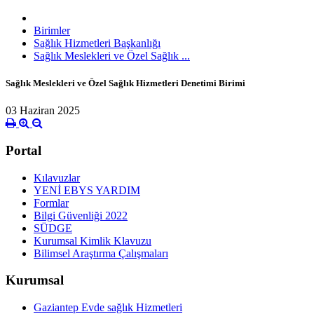
Birimler
Sağlık Hizmetleri Başkanlığı
Sağlık Meslekleri ve Özel Sağlık ...
Sağlık Meslekleri ve Özel Sağlık Hizmetleri Denetimi Birimi
03 Haziran 2025
Portal
Kılavuzlar
YENİ EBYS YARDIM
Formlar
Bilgi Güvenliği 2022
SÜDGE
Kurumsal Kimlik Klavuzu
Bilimsel Araştırma Çalışmaları
Kurumsal
Gaziantep Evde sağlık Hizmetleri