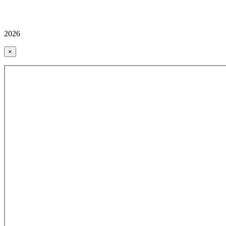
2026
×