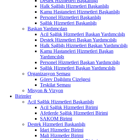
Destek Hizmetleri Başkanlığı
Halk Sağlığı Hizmetleri Başkanlığı
Kamu Hastaneleri Hizmetleri Başkanlığı
Personel Hizmetleri Başkanlığı
Sağlık Hizmetleri Başkanlığı
Başkan Yardımcıları
Acil Sağlık Hizmetleri Başkan Yardımcılığı
Destek Hizmetleri Başkan Yardımcılığı
Halk Sağlığı Hizmetleri Başkan Yardımcılığı
Kamu Hastaneleri Hizmetleri Başkan
Yardımcılığı
Personel Hizmetleri Başkan Yardımcılığı
Sağlık Hizmetleri Başkan Yardımcılığı
Organizasyon Şeması
Görev Dağılımı Çizelgesi
Teşkilat Şeması
Misyon & Vizyon
Birimler
Acil Sağlık Hizmetleri Başkanlığı
Acil Sağlık Hizmetleri Birimi
Afetlerde Sağlık Hizmetleri Birimi
SAKOM Birimi
Destek Hizmetleri Başkanlığı
İdari Hizmetler Birimi
Mali Hizmetler Birimi