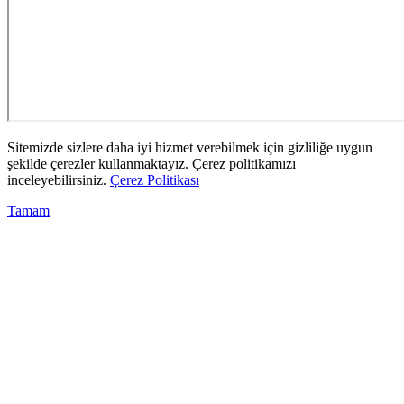
Sitemizde sizlere daha iyi hizmet verebilmek için gizliliğe uygun
şekilde çerezler kullanmaktayız. Çerez politikamızı
inceleyebilirsiniz.
Çerez Politikası
Tamam