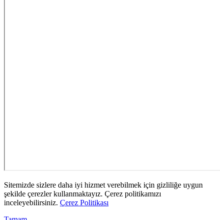
Sitemizde sizlere daha iyi hizmet verebilmek için gizliliğe uygun
şekilde çerezler kullanmaktayız. Çerez politikamızı
inceleyebilirsiniz.
Çerez Politikası
Tamam