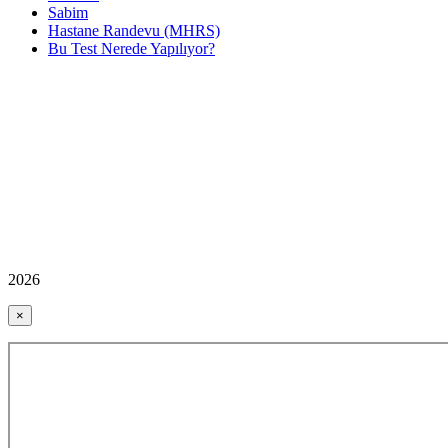
Sabim
Hastane Randevu (MHRS)
Bu Test Nerede Yapılıyor?
2026
×