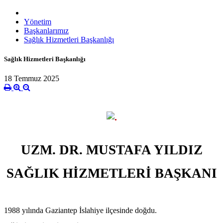
Yönetim
Başkanlarımız
Sağlık Hizmetleri Başkanlığı
Sağlık Hizmetleri Başkanlığı
18 Temmuz 2025
UZM. DR. MUSTAFA YILDIZ
SAĞLIK HİZMETLERİ BAŞKANI
1988 yılında Gaziantep İslahiye ilçesinde doğdu.