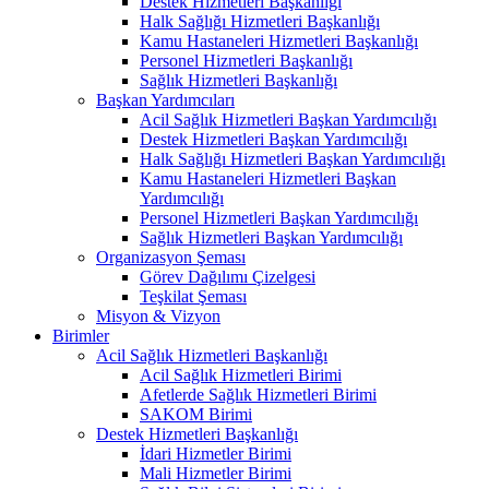
Destek Hizmetleri Başkanlığı
Halk Sağlığı Hizmetleri Başkanlığı
Kamu Hastaneleri Hizmetleri Başkanlığı
Personel Hizmetleri Başkanlığı
Sağlık Hizmetleri Başkanlığı
Başkan Yardımcıları
Acil Sağlık Hizmetleri Başkan Yardımcılığı
Destek Hizmetleri Başkan Yardımcılığı
Halk Sağlığı Hizmetleri Başkan Yardımcılığı
Kamu Hastaneleri Hizmetleri Başkan
Yardımcılığı
Personel Hizmetleri Başkan Yardımcılığı
Sağlık Hizmetleri Başkan Yardımcılığı
Organizasyon Şeması
Görev Dağılımı Çizelgesi
Teşkilat Şeması
Misyon & Vizyon
Birimler
Acil Sağlık Hizmetleri Başkanlığı
Acil Sağlık Hizmetleri Birimi
Afetlerde Sağlık Hizmetleri Birimi
SAKOM Birimi
Destek Hizmetleri Başkanlığı
İdari Hizmetler Birimi
Mali Hizmetler Birimi