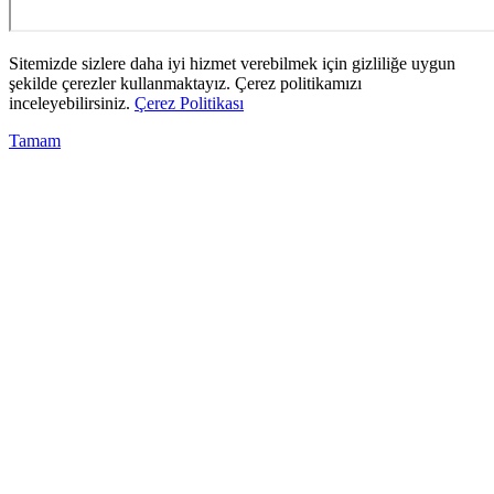
Sitemizde sizlere daha iyi hizmet verebilmek için gizliliğe uygun
şekilde çerezler kullanmaktayız. Çerez politikamızı
inceleyebilirsiniz.
Çerez Politikası
Tamam