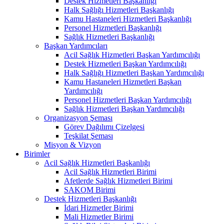
Destek Hizmetleri Başkanlığı
Halk Sağlığı Hizmetleri Başkanlığı
Kamu Hastaneleri Hizmetleri Başkanlığı
Personel Hizmetleri Başkanlığı
Sağlık Hizmetleri Başkanlığı
Başkan Yardımcıları
Acil Sağlık Hizmetleri Başkan Yardımcılığı
Destek Hizmetleri Başkan Yardımcılığı
Halk Sağlığı Hizmetleri Başkan Yardımcılığı
Kamu Hastaneleri Hizmetleri Başkan
Yardımcılığı
Personel Hizmetleri Başkan Yardımcılığı
Sağlık Hizmetleri Başkan Yardımcılığı
Organizasyon Şeması
Görev Dağılımı Çizelgesi
Teşkilat Şeması
Misyon & Vizyon
Birimler
Acil Sağlık Hizmetleri Başkanlığı
Acil Sağlık Hizmetleri Birimi
Afetlerde Sağlık Hizmetleri Birimi
SAKOM Birimi
Destek Hizmetleri Başkanlığı
İdari Hizmetler Birimi
Mali Hizmetler Birimi