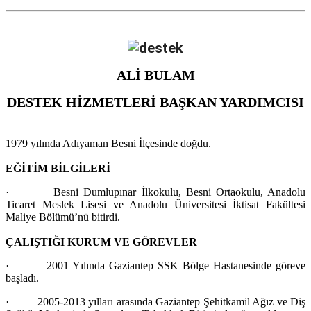
ALİ BULAM
DESTEK HİZMETLERİ BAŞKAN YARDIMCISI
1979 yılında Adıyaman Besni İlçesinde doğdu.
EĞİTİM BİLGİLERİ
· Besni Dumlupınar İlkokulu, Besni Ortaokulu, Anadolu
Ticaret Meslek Lisesi ve Anadolu Üniversitesi İktisat Fakültesi
Maliye Bölümü’nü bitirdi.
ÇALIŞTIĞI KURUM VE GÖREVLER
· 2001 Yılında Gaziantep SSK Bölge Hastanesinde göreve
başladı.
· 2005-2013 yılları arasında Gaziantep Şehitkamil Ağız ve Diş