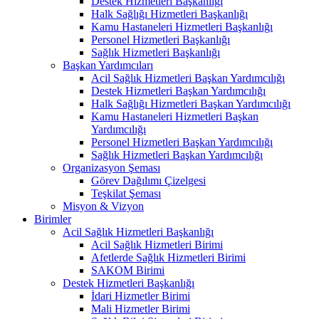
Destek Hizmetleri Başkanlığı
Halk Sağlığı Hizmetleri Başkanlığı
Kamu Hastaneleri Hizmetleri Başkanlığı
Personel Hizmetleri Başkanlığı
Sağlık Hizmetleri Başkanlığı
Başkan Yardımcıları
Acil Sağlık Hizmetleri Başkan Yardımcılığı
Destek Hizmetleri Başkan Yardımcılığı
Halk Sağlığı Hizmetleri Başkan Yardımcılığı
Kamu Hastaneleri Hizmetleri Başkan
Yardımcılığı
Personel Hizmetleri Başkan Yardımcılığı
Sağlık Hizmetleri Başkan Yardımcılığı
Organizasyon Şeması
Görev Dağılımı Çizelgesi
Teşkilat Şeması
Misyon & Vizyon
Birimler
Acil Sağlık Hizmetleri Başkanlığı
Acil Sağlık Hizmetleri Birimi
Afetlerde Sağlık Hizmetleri Birimi
SAKOM Birimi
Destek Hizmetleri Başkanlığı
İdari Hizmetler Birimi
Mali Hizmetler Birimi