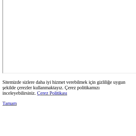
Sitemizde sizlere daha iyi hizmet verebilmek için gizliliğe uygun
şekilde çerezler kullanmaktayız. Çerez politikamızı
inceleyebilirsiniz.
Çerez Politikası
Tamam