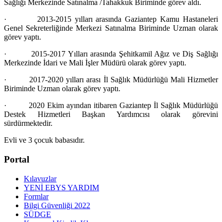
Sağlığı Merkezinde Satınalma /Tahakkuk Biriminde görev aldı.
· 2013-2015 yılları arasında Gaziantep Kamu Hastaneleri
Genel Sekreterliğinde Merkezi Satınalma Biriminde Uzman olarak
görev yaptı.
· 2015-2017 Yılları arasında Şehitkamil Ağız ve Diş Sağlığı
Merkezinde İdari ve Mali İşler Müdürü olarak görev yaptı.
· 2017-2020 yılları arası İl Sağlık Müdürlüğü Mali Hizmetler
Biriminde Uzman olarak görev yaptı.
· 2020 Ekim ayından itibaren Gaziantep İl Sağlık Müdürlüğü
Destek Hizmetleri Başkan Yardımcısı olarak görevini
sürdürmektedir.
Evli ve 3 çocuk babasıdır.
Portal
Kılavuzlar
YENİ EBYS YARDIM
Formlar
Bilgi Güvenliği 2022
SÜDGE