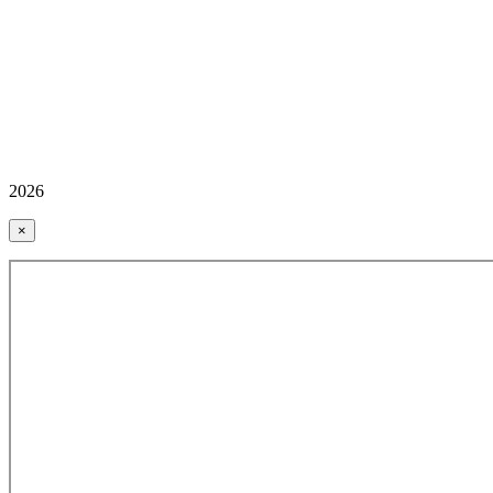
2026
×