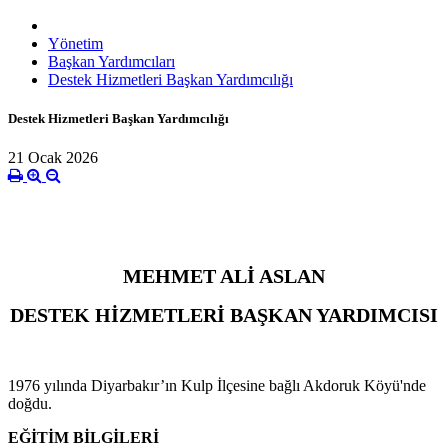
Yönetim
Başkan Yardımcıları
Destek Hizmetleri Başkan Yardımcılığı
Destek Hizmetleri Başkan Yardımcılığı
21 Ocak 2026
MEHMET ALİ ASLAN
DESTEK HİZMETLERİ BAŞKAN YARDIMCISI
1976 yılında Diyarbakır’ın Kulp İlçesine bağlı Akdoruk Köyü'nde
doğdu.
EĞİTİM BİLGİLERİ