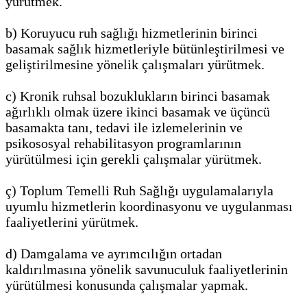
yürütmek.
b) Koruyucu ruh sağlığı hizmetlerinin birinci
basamak sağlık hizmetleriyle bütünleştirilmesi ve
geliştirilmesine yönelik çalışmaları yürütmek.
c) Kronik ruhsal bozuklukların birinci basamak
ağırlıklı olmak üzere ikinci basamak ve üçüncü
basamakta tanı, tedavi ile izlemelerinin ve
psikososyal rehabilitasyon programlarının
yürütülmesi için gerekli çalışmalar yürütmek.
ç) Toplum Temelli Ruh Sağlığı uygulamalarıyla
uyumlu hizmetlerin koordinasyonu ve uygulanması
faaliyetlerini yürütmek.
d) Damgalama ve ayrımcılığın ortadan
kaldırılmasına yönelik savunuculuk faaliyetlerinin
yürütülmesi konusunda çalışmalar yapmak.