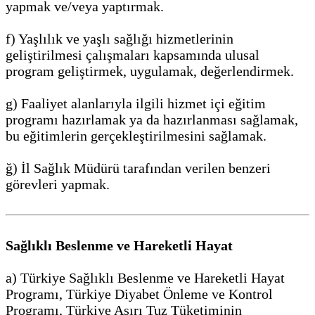
yapmak ve/veya yaptırmak.
f) Yaşlılık ve yaşlı sağlığı hizmetlerinin
geliştirilmesi çalışmaları kapsamında ulusal
program geliştirmek, uygulamak, değerlendirmek.
g) Faaliyet alanlarıyla ilgili hizmet içi eğitim
programı hazırlamak ya da hazırlanması sağlamak,
bu eğitimlerin gerçekleştirilmesini sağlamak.
ğ) İl Sağlık Müdürü tarafından verilen benzeri
görevleri yapmak.
Sağlıklı Beslenme ve Hareketli Hayat
a) Türkiye Sağlıklı Beslenme ve Hareketli Hayat
Programı, Türkiye Diyabet Önleme ve Kontrol
Programı, Türkiye Aşırı Tuz Tüketiminin