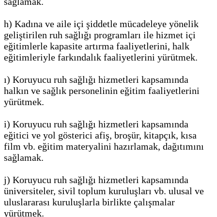
sağlamak.
h) Kadına ve aile içi şiddetle mücadeleye yönelik
geliştirilen ruh sağlığı programları ile hizmet içi
eğitimlerle kapasite artırma faaliyetlerini, halk
eğitimleriyle farkındalık faaliyetlerini yürütmek.
ı) Koruyucu ruh sağlığı hizmetleri kapsamında
halkın ve sağlık personelinin eğitim faaliyetlerini
yürütmek.
i) Koruyucu ruh sağlığı hizmetleri kapsamında
eğitici ve yol gösterici afiş, broşür, kitapçık, kısa
film vb. eğitim materyalini hazırlamak, dağıtımını
sağlamak.
j) Koruyucu ruh sağlığı hizmetleri kapsamında
üniversiteler, sivil toplum kuruluşları vb. ulusal ve
uluslararası kuruluşlarla birlikte çalışmalar
yürütmek.