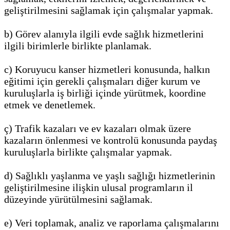
geliştirilmesini sağlamak için çalışmalar yapmak.
b) Görev alanıyla ilgili evde sağlık hizmetlerini
ilgili birimlerle birlikte planlamak.
c) Koruyucu kanser hizmetleri konusunda, halkın
eğitimi için gerekli çalışmaları diğer kurum ve
kuruluşlarla iş birliği içinde yürütmek, koordine
etmek ve denetlemek.
ç) Trafik kazaları ve ev kazaları olmak üzere
kazaların önlenmesi ve kontrolü konusunda paydaş
kuruluşlarla birlikte çalışmalar yapmak.
d) Sağlıklı yaşlanma ve yaşlı sağlığı hizmetlerinin
geliştirilmesine ilişkin ulusal programların il
düzeyinde yürütülmesini sağlamak.
e) Veri toplamak, analiz ve raporlama çalışmalarını