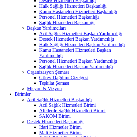
Destek Hizmetleri Başkanlığı
Halk Sağlığı Hizmetleri Başkanlığı
Kamu Hastaneleri Hizmetleri Başkanlığı
Personel Hizmetleri Başkanlığı
Sağlık Hizmetleri Başkanlığı
Başkan Yardımcıları
Acil Sağlık Hizmetleri Başkan Yardımcılığı
Destek Hizmetleri Başkan Yardımcılığı
Halk Sağlığı Hizmetleri Başkan Yardımcılığı
Kamu Hastaneleri Hizmetleri Başkan
Yardımcılığı
Personel Hizmetleri Başkan Yardımcılığı
Sağlık Hizmetleri Başkan Yardımcılığı
Organizasyon Şeması
Görev Dağılımı Çizelgesi
Teşkilat Şeması
Misyon & Vizyon
Birimler
Acil Sağlık Hizmetleri Başkanlığı
Acil Sağlık Hizmetleri Birimi
Afetlerde Sağlık Hizmetleri Birimi
SAKOM Birimi
Destek Hizmetleri Başkanlığı
İdari Hizmetler Birimi
Mali Hizmetler Birimi