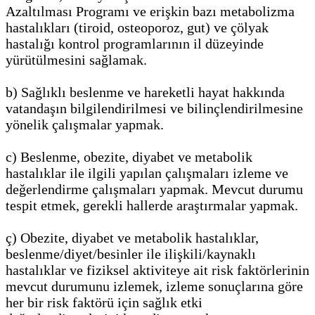
Azaltılması Programı ve erişkin bazı metabolizma
hastalıkları (tiroid, osteoporoz, gut) ve çölyak
hastalığı kontrol programlarının il düzeyinde
yürütülmesini sağlamak.
b) Sağlıklı beslenme ve hareketli hayat hakkında
vatandaşın bilgilendirilmesi ve bilinçlendirilmesine
yönelik çalışmalar yapmak.
c) Beslenme, obezite, diyabet ve metabolik
hastalıklar ile ilgili yapılan çalışmaları izleme ve
değerlendirme çalışmaları yapmak. Mevcut durumu
tespit etmek, gerekli hallerde araştırmalar yapmak.
ç) Obezite, diyabet ve metabolik hastalıklar,
beslenme/diyet/besinler ile ilişkili/kaynaklı
hastalıklar ve fiziksel aktiviteye ait risk faktörlerinin
mevcut durumunu izlemek, izleme sonuçlarına göre
her bir risk faktörü için sağlık etki