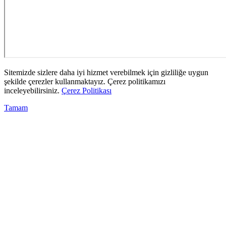
Sitemizde sizlere daha iyi hizmet verebilmek için gizliliğe uygun
şekilde çerezler kullanmaktayız. Çerez politikamızı
inceleyebilirsiniz.
Çerez Politikası
Tamam