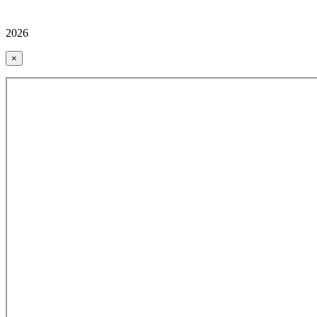
2026
×