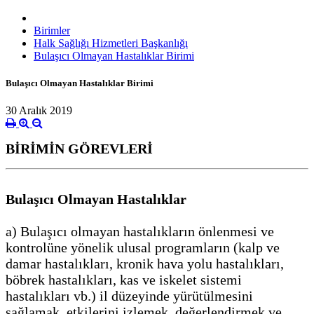
Birimler
Halk Sağlığı Hizmetleri Başkanlığı
Bulaşıcı Olmayan Hastalıklar Birimi
Bulaşıcı Olmayan Hastalıklar Birimi
30 Aralık 2019
BİRİMİN GÖREVLERİ
Bulaşıcı Olmayan Hastalıklar
a) Bulaşıcı olmayan hastalıkların önlenmesi ve
kontrolüne yönelik ulusal programların (kalp ve
damar hastalıkları, kronik hava yolu hastalıkları,
böbrek hastalıkları, kas ve iskelet sistemi
hastalıkları vb.) il düzeyinde yürütülmesini
sağlamak, etkilerini izlemek, değerlendirmek ve