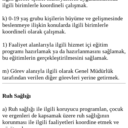
ilgili birimlerle koordineli çalışmak.
k) 0-19 yaş grubu kişilerin büyüme ve gelişmesinde
beslenmeye ilişkin konularda ilgili birimlerle
koordineli olarak çalışmak.
1) Faaliyet alanlarıyla ilgili hizmet içi eğitim
programı hazırlamak ya da hazırlanmasını sağlamak,
bu eğitimlerin gerçekleştirilmesini sağlamak.
m) Görev alanıyla ilgili olarak Genel Müdürlük
tarafından verilen diğer görevleri yerine getirmek.
Ruh Sağlığı
a) Ruh sağlığı ile ilgili koruyucu programlan, çocuk
ve ergenleri de kapsamak üzere ruh sağlığının
korunması ile ilgili faaliyetleri koordine etmek ve