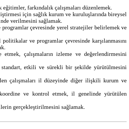
k eğitimler, farkındalık çalışmaları düzenlemek.
iştirmesi için sağlık kurum ve kuruluşlarında bireysel
sinde verilmesini sağlamak.
 programlar çevresinde yerel stratejiler belirlemek ve
 politikalar ve programlar çevresinde karşılanmasını
ak.
ne etmek, çalışmaların izleme ve değerlendirmesini
tandart, etkili ve sürekli bir şekilde yürütülmesini
len çalışmaları il düzeyinde diğer ilişkili kurum ve
ı koordine ve kontrol etmek, il genelinde yürütülen
mlerin gerçekleştirilmesini sağlamak.