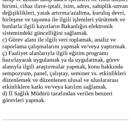
birimi, cihaz ilave-iptali, isim, adres, sahiplik-unvan
değişiklikleri, yatak artırma/azaltma, kuruluş devri,
birleşme ve taşınma ile ilgili işlemleri yürütmek ve
bunlarla ilgili kayıtların Bakanlığın elektronik
sistemindeki güncelliğini sağlamak.
c) Görev alanı ile ilgili veri toplamak, analiz ve
raporlama çalışmalarını yapmak ve/veya yaptırmak.
ç) Faaliyet alanlarıyla ilgili eğitim programı
hazırlayarak uygulamak ya da uygulatmak, görev
alanıyla ilgili araştırmalar yapmak, konu hakkında
sempozyum, panel, çalıştay, seminer vs. etkinlikleri
düzenlemek ve düzenlenen ulusal ve uluslararası
etkinliklere katkı ve/veya katılım sağlamak.
d) İl Sağlık Müdürü tarafından verilen benzeri
görevleri yapmak.