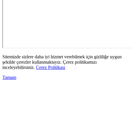
Sitemizde sizlere daha iyi hizmet verebilmek için gizliliğe uygun
şekilde çerezler kullanmaktayız. Çerez politikamızı
inceleyebilirsiniz.
Çerez Politikası
Tamam