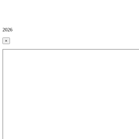
2026
×