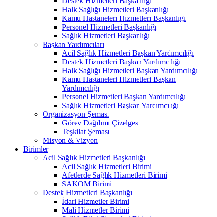
Destek Hizmetleri Başkanlığı
Halk Sağlığı Hizmetleri Başkanlığı
Kamu Hastaneleri Hizmetleri Başkanlığı
Personel Hizmetleri Başkanlığı
Sağlık Hizmetleri Başkanlığı
Başkan Yardımcıları
Acil Sağlık Hizmetleri Başkan Yardımcılığı
Destek Hizmetleri Başkan Yardımcılığı
Halk Sağlığı Hizmetleri Başkan Yardımcılığı
Kamu Hastaneleri Hizmetleri Başkan
Yardımcılığı
Personel Hizmetleri Başkan Yardımcılığı
Sağlık Hizmetleri Başkan Yardımcılığı
Organizasyon Şeması
Görev Dağılımı Çizelgesi
Teşkilat Şeması
Misyon & Vizyon
Birimler
Acil Sağlık Hizmetleri Başkanlığı
Acil Sağlık Hizmetleri Birimi
Afetlerde Sağlık Hizmetleri Birimi
SAKOM Birimi
Destek Hizmetleri Başkanlığı
İdari Hizmetler Birimi
Mali Hizmetler Birimi