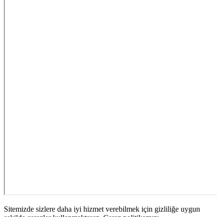
Sitemizde sizlere daha iyi hizmet verebilmek için gizliliğe uygun