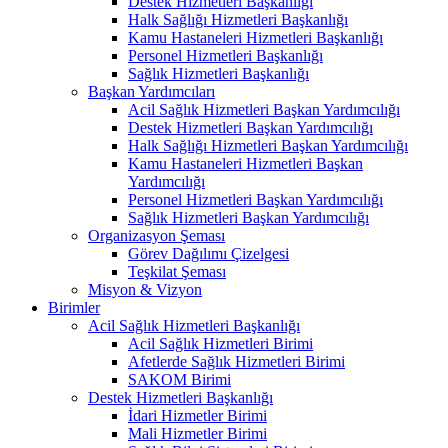
Destek Hizmetleri Başkanlığı
Halk Sağlığı Hizmetleri Başkanlığı
Kamu Hastaneleri Hizmetleri Başkanlığı
Personel Hizmetleri Başkanlığı
Sağlık Hizmetleri Başkanlığı
Başkan Yardımcıları
Acil Sağlık Hizmetleri Başkan Yardımcılığı
Destek Hizmetleri Başkan Yardımcılığı
Halk Sağlığı Hizmetleri Başkan Yardımcılığı
Kamu Hastaneleri Hizmetleri Başkan
Yardımcılığı
Personel Hizmetleri Başkan Yardımcılığı
Sağlık Hizmetleri Başkan Yardımcılığı
Organizasyon Şeması
Görev Dağılımı Çizelgesi
Teşkilat Şeması
Misyon & Vizyon
Birimler
Acil Sağlık Hizmetleri Başkanlığı
Acil Sağlık Hizmetleri Birimi
Afetlerde Sağlık Hizmetleri Birimi
SAKOM Birimi
Destek Hizmetleri Başkanlığı
İdari Hizmetler Birimi
Mali Hizmetler Birimi