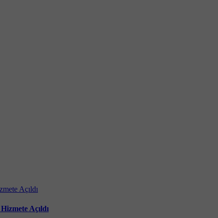
Hizmete Açıldı