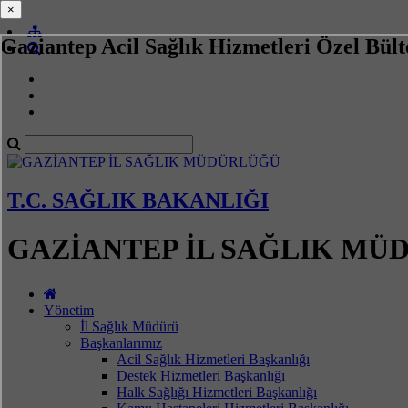
×
×
Gaziantep Acil Sağlık Hizmetleri Özel Bült
T.C. SAĞLIK BAKANLIĞI
GAZİANTEP İL SAĞLIK MÜ
Yönetim
İl Sağlık Müdürü
Başkanlarımız
Acil Sağlık Hizmetleri Başkanlığı
Destek Hizmetleri Başkanlığı
Halk Sağlığı Hizmetleri Başkanlığı